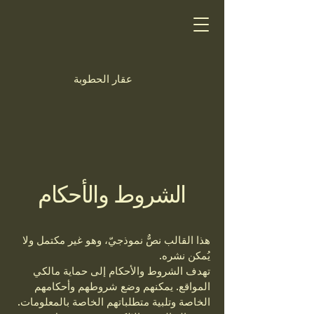
عقار الحطوبة
الشروط والأحكام
هذا القالب نصٌّ نموذجيّ، وهو غير مكتمل ولا
يُمكن نشره.
تهدف الشروط والأحكام إلى حماية مالكي
المواقع. يمكنهم وضع شروطهم وأحكامهم
الخاصة وتلبية متطلباتهم الخاصة بالمعلومات.