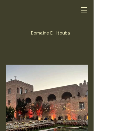
Domaine El Htouba