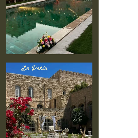
Le Patio